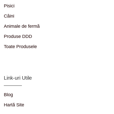
Pisici
Câini
Animale de fermă
Produse DDD
Toate Produsele
Link-uri Utile
Blog
Hartă Site