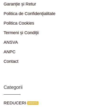
Garanție și Retur
Politica de Confidențialitate
Politica Cookies
Termeni și Condiții
ANSVA
ANPC
Contact
Categorii
REDUCERI
OFERTĂ