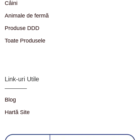
Câini
Animale de fermă
Produse DDD
Toate Produsele
Link-uri Utile
Blog
Hartă Site