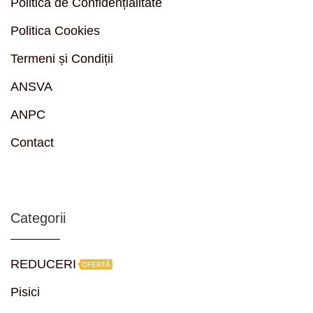
Politica de Confidențialitate
Politica Cookies
Termeni și Condiții
ANSVA
ANPC
Contact
Categorii
REDUCERI
OFERTĂ
Pisici