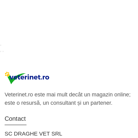
Veterinet.ro este mai mult decât un magazin online;
este o resursă, un consultant și un partener.
Contact
SC DRAGHE VET SRL