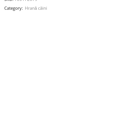
Category:
Hrană câini