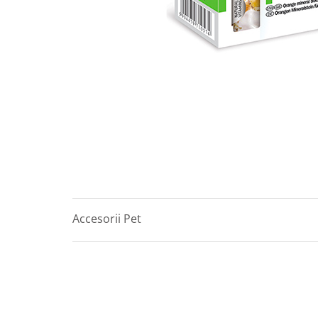
Accesorii Pet