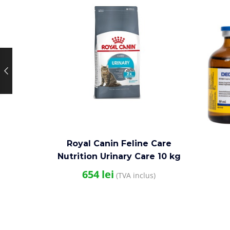
Royal Canin Feline Care
Nutrition Urinary Care 10 kg
654
lei
(TVA inclus)