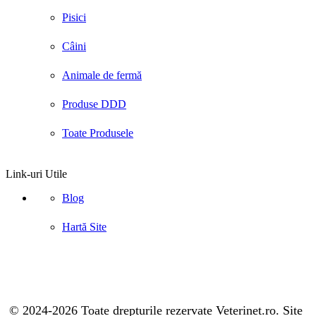
Pisici
Câini
Animale de fermă
Produse DDD
Toate Produsele
Link-uri Utile
Blog
Hartă Site
© 2024-2026 Toate drepturile rezervate Veterinet.ro. Site