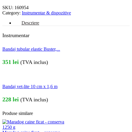
SKU:
160954
Category:
Instrumentar & dispozitive
Descriere
Instrumentar
Bandaj tubular elastic Buster,...
351
lei
(TVA inclus)
Bandaj vet-lite 10 cm x 1,6 m
228
lei
(TVA inclus)
Produse similare