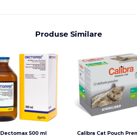
Produse Similare
Dectomax 500 ml
Calibra Cat Pouch Pr