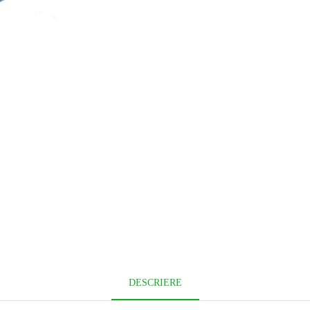
DESCRIERE