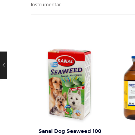
Instrumentar
Sanal Dog Seaweed 100