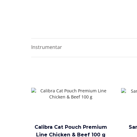
Instrumentar
Calibra Cat Pouch Premium
Sa
Line Chicken & Beef 100 g