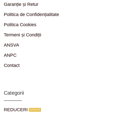
Garanție și Retur
Politica de Confidențialitate
Politica Cookies
Termeni și Condiții
ANSVA
ANPC
Contact
Categorii
REDUCERI
OFERTĂ