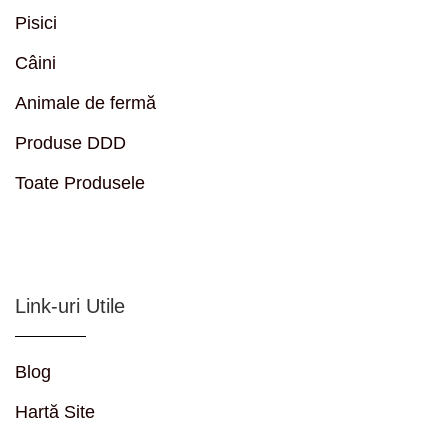
Pisici
Câini
Animale de fermă
Produse DDD
Toate Produsele
Link-uri Utile
Blog
Hartă Site