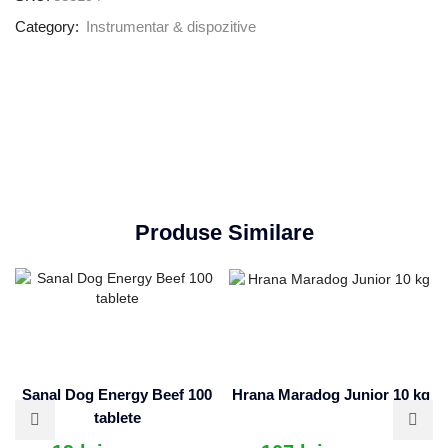
Category:
Instrumentar & dispozitive
Produse Similare
Sanal Dog Energy Beef 100
Hrana Maradog Junior 10 kg
tablete