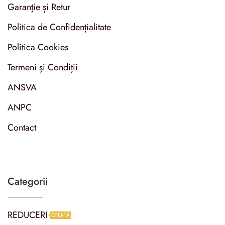
Garanție și Retur
Politica de Confidențialitate
Politica Cookies
Termeni și Condiții
ANSVA
ANPC
Contact
Categorii
REDUCERI
OFERTĂ