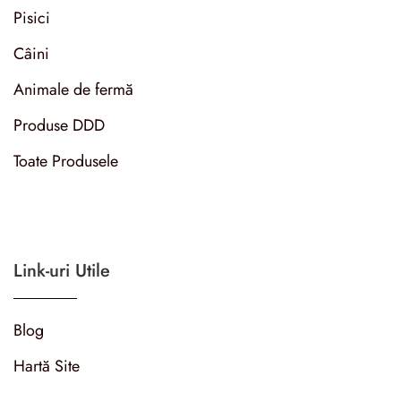
Pisici
Câini
Animale de fermă
Produse DDD
Toate Produsele
Link-uri Utile
Blog
Hartă Site