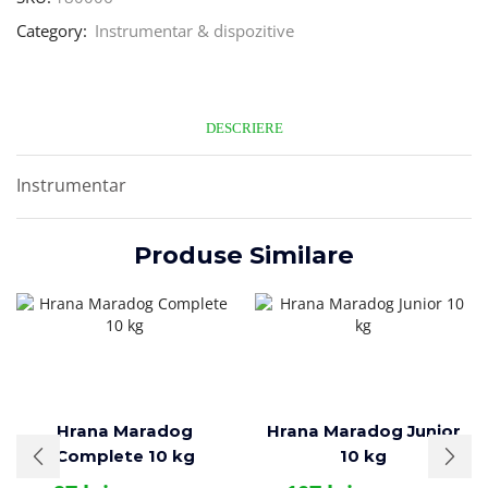
Category:
Instrumentar & dispozitive
DESCRIERE
Instrumentar
Produse Similare
Hrana Maradog
Hrana Maradog Junior
Complete 10 kg
10 kg