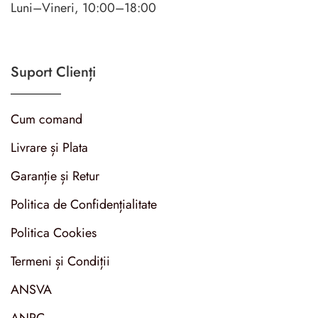
Luni–Vineri, 10:00–18:00
Suport Clienți
Cum comand
Livrare și Plata
Garanție și Retur
Politica de Confidențialitate
Politica Cookies
Termeni și Condiții
ANSVA
ANPC