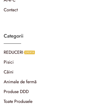
Contact
Categorii
REDUCERI
OFERTĂ
Pisici
Câini
Animale de fermă
Produse DDD
Toate Produsele