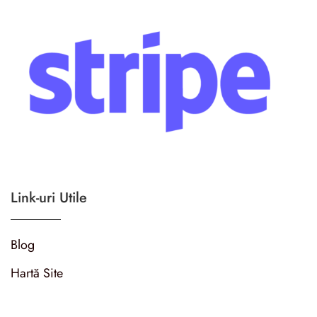
Link-uri Utile
Blog
Hartă Site